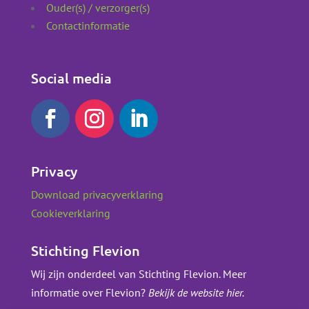
Ouder(s) / verzorger(s)
Contactinformatie
Social media
Privacy
Download privacyverklaring
Cookieverklaring
Stichting Flevion
Wij zijn onderdeel van Stichting Flevion. Meer
informatie over Flevion?
Bekijk de website hier.