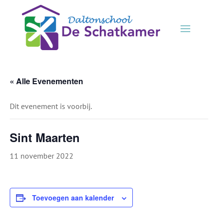
« Alle Evenementen
Dit evenement is voorbij.
Sint Maarten
11 november 2022
Toevoegen aan kalender