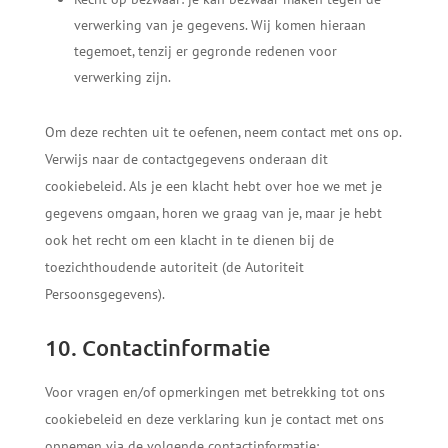
verwerking van je gegevens. Wij komen hieraan
tegemoet, tenzij er gegronde redenen voor
verwerking zijn.
Om deze rechten uit te oefenen, neem contact met ons op.
Verwijs naar de contactgegevens onderaan dit
cookiebeleid. Als je een klacht hebt over hoe we met je
gegevens omgaan, horen we graag van je, maar je hebt
ook het recht om een klacht in te dienen bij de
toezichthoudende autoriteit (de Autoriteit
Persoonsgegevens).
10. Contactinformatie
Voor vragen en/of opmerkingen met betrekking tot ons
cookiebeleid en deze verklaring kun je contact met ons
opnemen via de volgende contactinformatie: