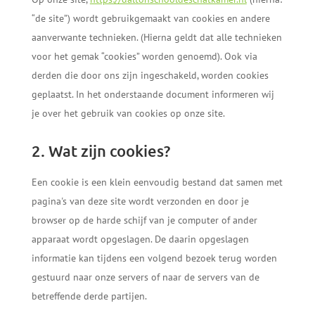
“de site”) wordt gebruikgemaakt van cookies en andere
aanverwante technieken. (Hierna geldt dat alle technieken
voor het gemak “cookies” worden genoemd). Ook via
derden die door ons zijn ingeschakeld, worden cookies
geplaatst. In het onderstaande document informeren wij
je over het gebruik van cookies op onze site.
2. Wat zijn cookies?
Een cookie is een klein eenvoudig bestand dat samen met
pagina's van deze site wordt verzonden en door je
browser op de harde schijf van je computer of ander
apparaat wordt opgeslagen. De daarin opgeslagen
informatie kan tijdens een volgend bezoek terug worden
gestuurd naar onze servers of naar de servers van de
betreffende derde partijen.