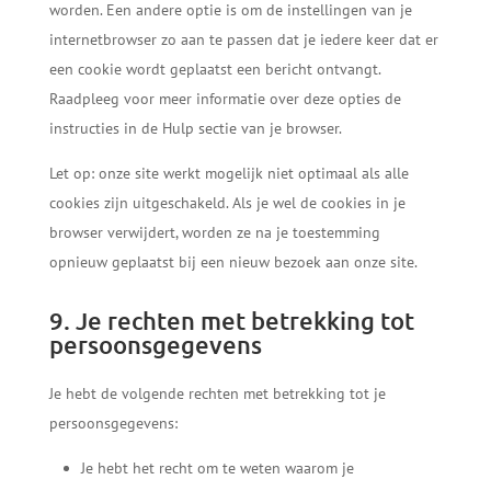
worden. Een andere optie is om de instellingen van je
internetbrowser zo aan te passen dat je iedere keer dat er
een cookie wordt geplaatst een bericht ontvangt.
Raadpleeg voor meer informatie over deze opties de
instructies in de Hulp sectie van je browser.
Let op: onze site werkt mogelijk niet optimaal als alle
cookies zijn uitgeschakeld. Als je wel de cookies in je
browser verwijdert, worden ze na je toestemming
opnieuw geplaatst bij een nieuw bezoek aan onze site.
9. Je rechten met betrekking tot
persoonsgegevens
Je hebt de volgende rechten met betrekking tot je
persoonsgegevens:
Je hebt het recht om te weten waarom je