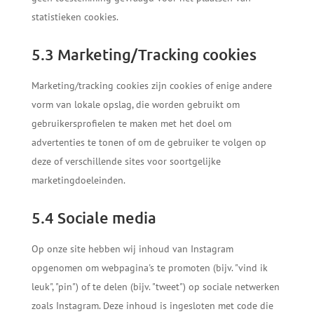
statistieken cookies.
5.3 Marketing/Tracking cookies
Marketing/tracking cookies zijn cookies of enige andere
vorm van lokale opslag, die worden gebruikt om
gebruikersprofielen te maken met het doel om
advertenties te tonen of om de gebruiker te volgen op
deze of verschillende sites voor soortgelijke
marketingdoeleinden.
5.4 Sociale media
Op onze site hebben wij inhoud van Instagram
opgenomen om webpagina's te promoten (bijv. "vind ik
leuk", "pin") of te delen (bijv. "tweet") op sociale netwerken
zoals Instagram. Deze inhoud is ingesloten met code die