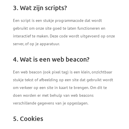
3. Wat zijn scripts?
Een script is een stukje programmacode dat wordt
gebruikt om onze site goed te laten functioneren en
interactief te maken. Deze code wordt uitgevoerd op onze
server, of op je apparatuur.
4. Wat is een web beacon?
Een web beacon (ook pixel tag) is een klein, onzichtbaar
stukje tekst of afbeelding op een site dat gebruikt wordt
om verkeer op een site in kaart te brengen. Om dit te
doen worden er met behulp van web beacons
verschillende gegevens van je opgeslagen.
5. Cookies