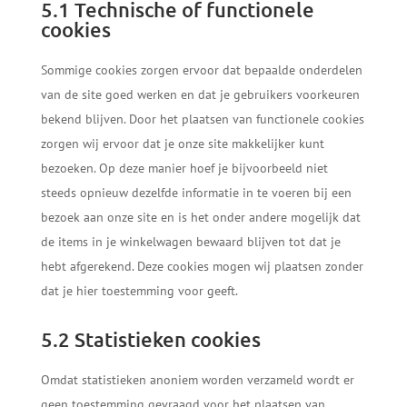
5.1 Technische of functionele
cookies
Sommige cookies zorgen ervoor dat bepaalde onderdelen
van de site goed werken en dat je gebruikers voorkeuren
bekend blijven. Door het plaatsen van functionele cookies
zorgen wij ervoor dat je onze site makkelijker kunt
bezoeken. Op deze manier hoef je bijvoorbeeld niet
steeds opnieuw dezelfde informatie in te voeren bij een
bezoek aan onze site en is het onder andere mogelijk dat
de items in je winkelwagen bewaard blijven tot dat je
hebt afgerekend. Deze cookies mogen wij plaatsen zonder
dat je hier toestemming voor geeft.
5.2 Statistieken cookies
Omdat statistieken anoniem worden verzameld wordt er
geen toestemming gevraagd voor het plaatsen van