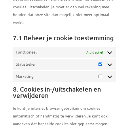
cookies uitschakelen, je moet er dan wel rekening mee
houden dat onze site dan mogelijk niet meer optimaal
werkt.
7.1 Beheer je cookie toestemming
Functioneel
Altijd actief
Statistieken
Statistieken
Marketing
Marketing
8. Cookies in-/uitschakelen en
verwijderen
Je kunt je internet browser gebruiken om cookies
automatisch of handmatig te verwijderen. Je kunt ook
aangeven dat bepaalde cookies niet geplaatst mogen