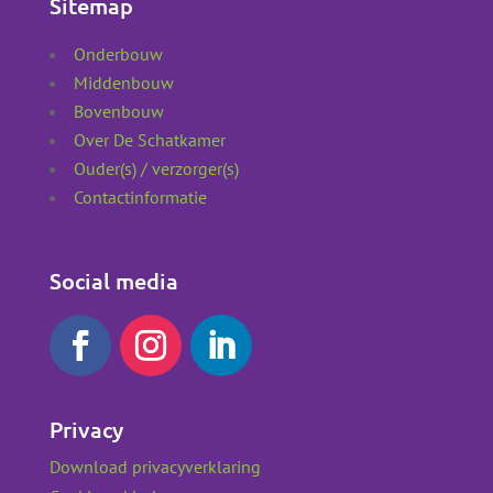
Sitemap
Onderbouw
Middenbouw
Bovenbouw
Over De Schatkamer
Ouder(s) / verzorger(s)
Contactinformatie
Social media
Privacy
Download privacyverklaring